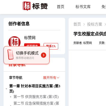
首页
标书文库
免
创作者信息
首页
投标方案
学生校服定点供
标赞网
贡献者:
标赞网
页数:
代写留言
联系TA
切换手机模式
推荐移动端访问
目录导航
章节导航
展开所有
第一章 针对本项目实施方案 (第3
页)
第一节 供货服务方案 (第3页)
第二节 应急保障措施方案 (第